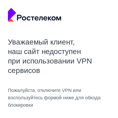
Уважаемый клиент,
наш сайт недоступен
при использовании VPN
сервисов
Пожалуйста, отключите VPN или
воспользуйтесь формой ниже для обхода
блокировки