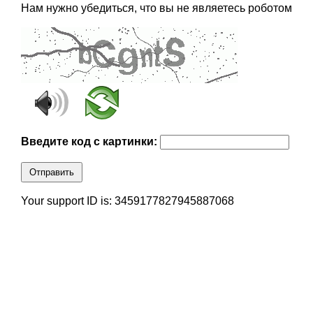
Нам нужно убедиться, что вы не являетесь роботом
Введите код с картинки:
Отправить
Your support ID is: 3459177827945887068