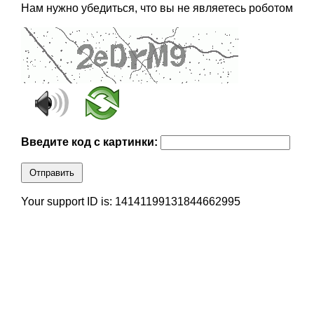
Нам нужно убедиться, что вы не являетесь роботом
Введите код с картинки:
Отправить
Your support ID is: 14141199131844662995