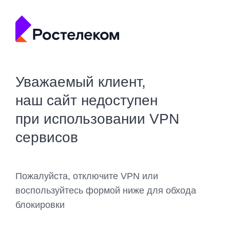
Уважаемый клиент,
наш сайт недоступен
при использовании VPN
сервисов
Пожалуйста, отключите VPN или
воспользуйтесь формой ниже для обхода
блокировки