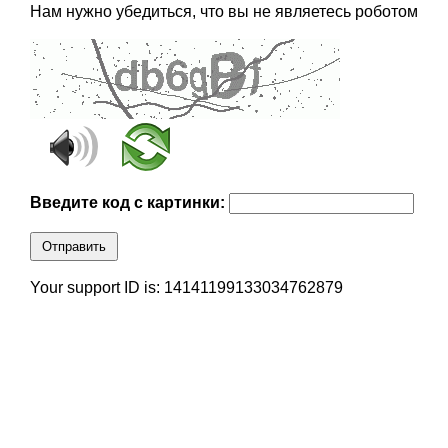
Нам нужно убедиться, что вы не являетесь роботом
Введите код с картинки:
Отправить
Your support ID is: 14141199133034762879