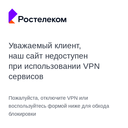
Уважаемый клиент,
наш сайт недоступен
при использовании VPN
сервисов
Пожалуйста, отключите VPN или
воспользуйтесь формой ниже для обхода
блокировки