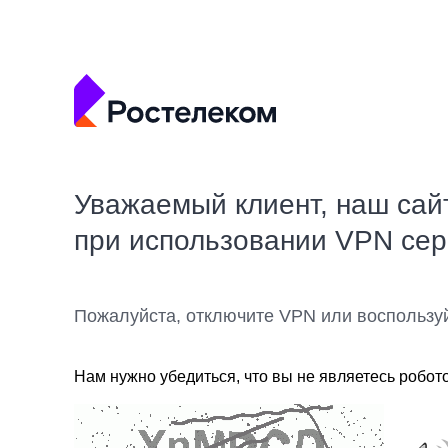
Уважаемый клиент, наш сай
при использовании VPN се
Пожалуйста, отключите VPN или воспользу
Нам нужно убедиться, что вы не являетесь робот