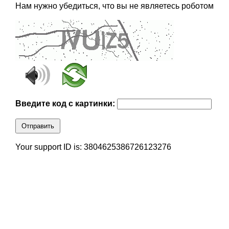
Нам нужно убедиться, что вы не являетесь роботом
Введите код с картинки:
Отправить
Your support ID is: 3804625386726123276