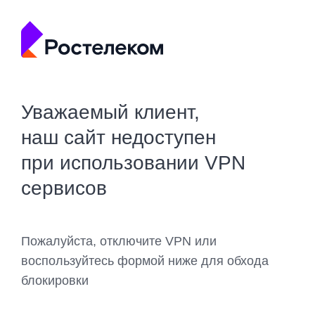
Уважаемый клиент,
наш сайт недоступен
при использовании VPN
сервисов
Пожалуйста, отключите VPN или
воспользуйтесь формой ниже для обхода
блокировки