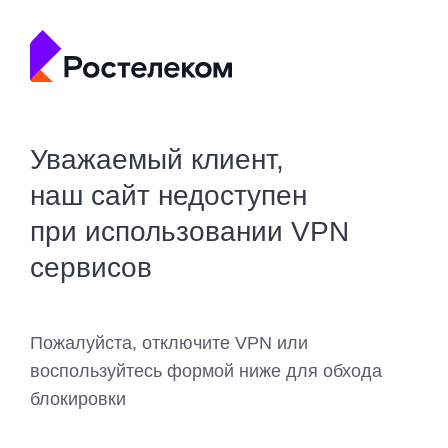
Уважаемый клиент,
наш сайт недоступен
при использовании VPN
сервисов
Пожалуйста, отключите VPN или
воспользуйтесь формой ниже для обхода
блокировки