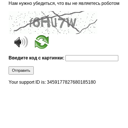
Нам нужно убедиться, что вы не являетесь роботом
Введите код с картинки:
Отправить
Your support ID is: 3459177827680185180