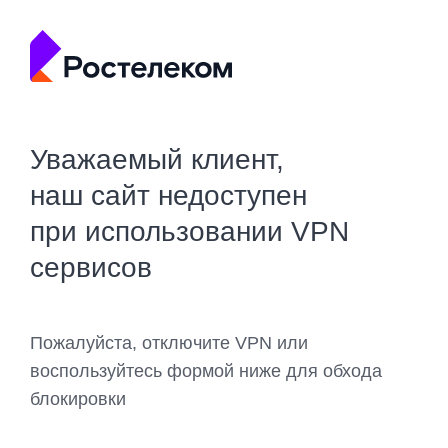
Уважаемый клиент,
наш сайт недоступен
при использовании VPN
сервисов
Пожалуйста, отключите VPN или
воспользуйтесь формой ниже для обхода
блокировки