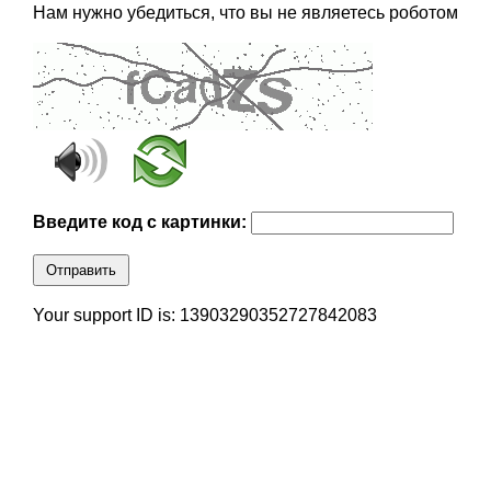
Нам нужно убедиться, что вы не являетесь роботом
Введите код с картинки:
Отправить
Your support ID is: 13903290352727842083