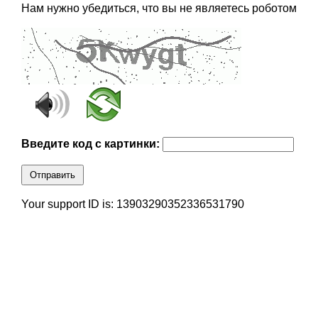
Нам нужно убедиться, что вы не являетесь роботом
Введите код с картинки:
Отправить
Your support ID is: 13903290352336531790