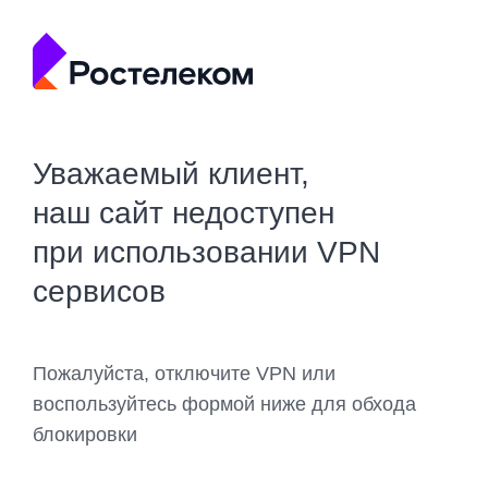
Уважаемый клиент,
наш сайт недоступен
при использовании VPN
сервисов
Пожалуйста, отключите VPN или
воспользуйтесь формой ниже для обхода
блокировки