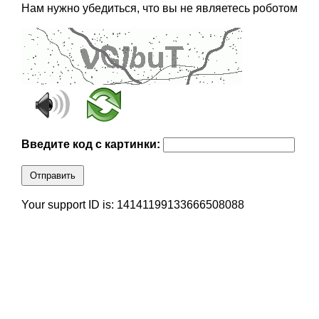
Нам нужно убедиться, что вы не являетесь роботом
Введите код с картинки:
Отправить
Your support ID is: 14141199133666508088