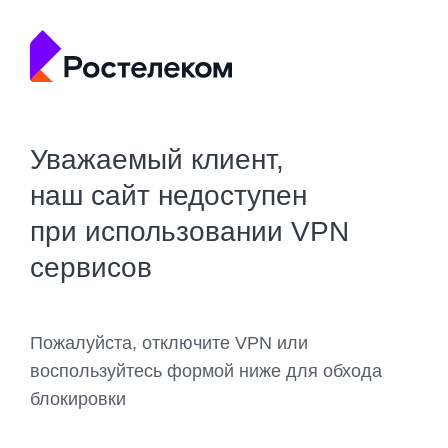
Уважаемый клиент,
наш сайт недоступен
при использовании VPN
сервисов
Пожалуйста, отключите VPN или
воспользуйтесь формой ниже для обхода
блокировки