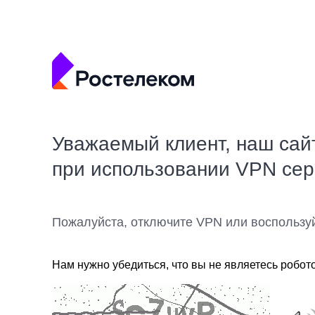
Уважаемый клиент, наш сай
при использовании VPN се
Пожалуйста, отключите VPN или воспользу
Нам нужно убедиться, что вы не являетесь робот