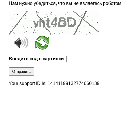
Нам нужно убедиться, что вы не являетесь роботом
Введите код с картинки:
Отправить
Your support ID is: 14141199132774660139