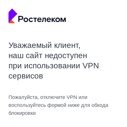
Уважаемый клиент,
наш сайт недоступен
при использовании VPN
сервисов
Пожалуйста, отключите VPN или
воспользуйтесь формой ниже для обхода
блокировки