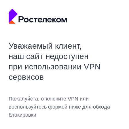
Уважаемый клиент,
наш сайт недоступен
при использовании VPN
сервисов
Пожалуйста, отключите VPN или
воспользуйтесь формой ниже для обхода
блокировки