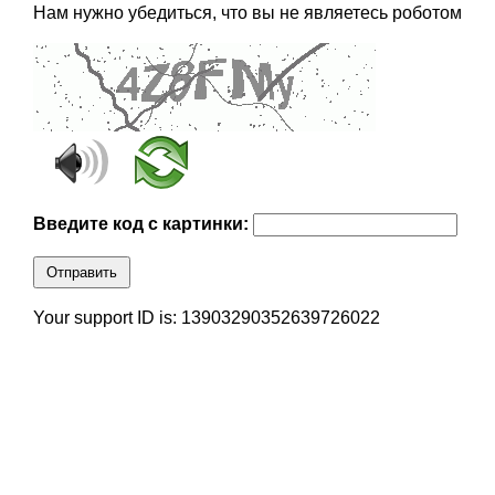
Нам нужно убедиться, что вы не являетесь роботом
Введите код с картинки:
Отправить
Your support ID is: 13903290352639726022