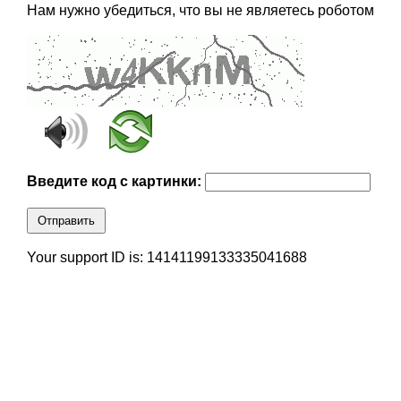
Нам нужно убедиться, что вы не являетесь роботом
Введите код с картинки:
Отправить
Your support ID is: 14141199133335041688