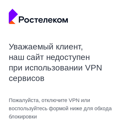
Уважаемый клиент,
наш сайт недоступен
при использовании VPN
сервисов
Пожалуйста, отключите VPN или
воспользуйтесь формой ниже для обхода
блокировки