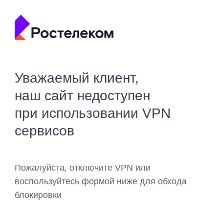
Уважаемый клиент,
наш сайт недоступен
при использовании VPN
сервисов
Пожалуйста, отключите VPN или
воспользуйтесь формой ниже для обхода
блокировки