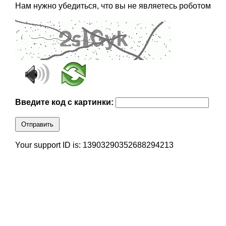
Нам нужно убедиться, что вы не являетесь роботом
Введите код с картинки:
Отправить
Your support ID is: 13903290352688294213