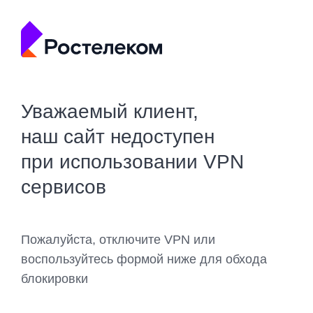
Уважаемый клиент,
наш сайт недоступен
при использовании VPN
сервисов
Пожалуйста, отключите VPN или
воспользуйтесь формой ниже для обхода
блокировки