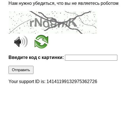
Нам нужно убедиться, что вы не являетесь роботом
Введите код с картинки:
Отправить
Your support ID is: 14141199132975362726