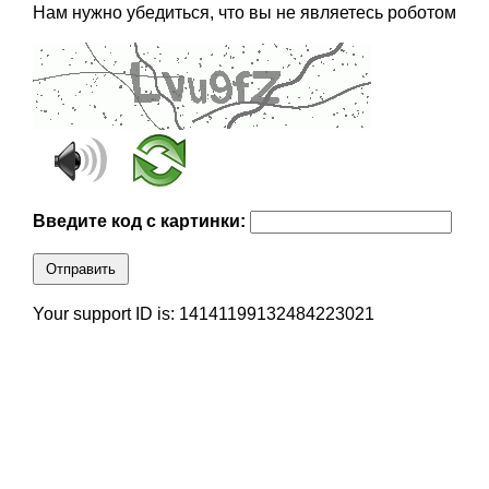
Нам нужно убедиться, что вы не являетесь роботом
Введите код с картинки:
Отправить
Your support ID is: 14141199132484223021