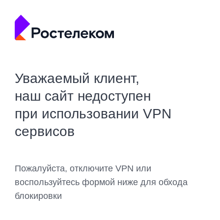
Уважаемый клиент,
наш сайт недоступен
при использовании VPN
сервисов
Пожалуйста, отключите VPN или
воспользуйтесь формой ниже для обхода
блокировки