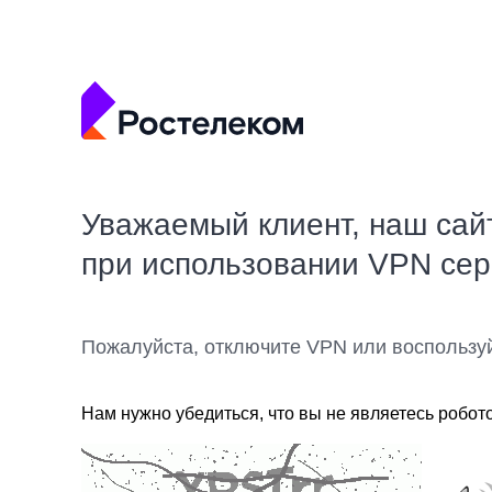
Уважаемый клиент, наш сай
при использовании VPN се
Пожалуйста, отключите VPN или воспользу
Нам нужно убедиться, что вы не являетесь робот