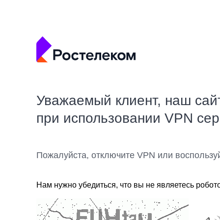
Уважаемый клиент, наш сай
при использовании VPN се
Пожалуйста, отключите VPN или воспользу
Нам нужно убедиться, что вы не являетесь робот