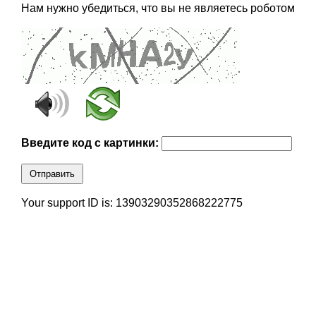
Нам нужно убедиться, что вы не являетесь роботом
Введите код с картинки:
Отправить
Your support ID is: 13903290352868222775