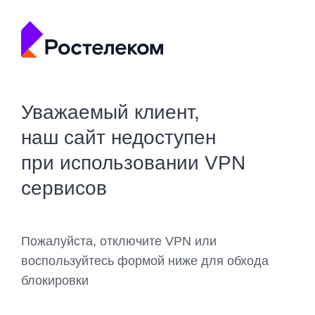
Уважаемый клиент,
наш сайт недоступен
при использовании VPN
сервисов
Пожалуйста, отключите VPN или
воспользуйтесь формой ниже для обхода
блокировки