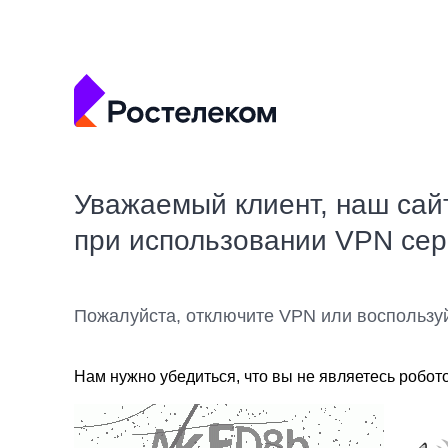
Уважаемый клиент, наш сай
при использовании VPN се
Пожалуйста, отключите VPN или воспользу
Нам нужно убедиться, что вы не являетесь робот