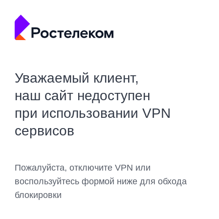
Уважаемый клиент,
наш сайт недоступен
при использовании VPN
сервисов
Пожалуйста, отключите VPN или
воспользуйтесь формой ниже для обхода
блокировки