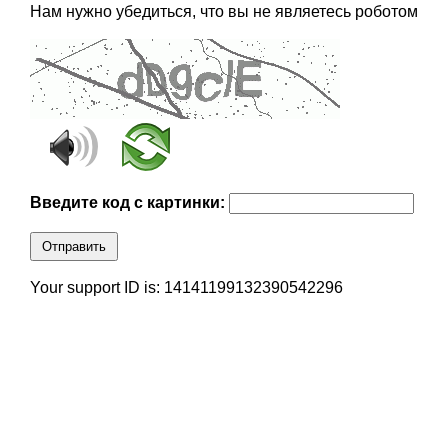
Нам нужно убедиться, что вы не являетесь роботом
Введите код с картинки:
Отправить
Your support ID is: 14141199132390542296