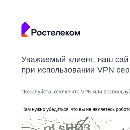
Уважаемый клиент, наш сай
при использовании VPN се
Пожалуйста, отключите VPN или воспользу
Нам нужно убедиться, что вы не являетесь робот