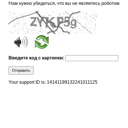
Нам нужно убедиться, что вы не являетесь роботом
Введите код с картинки:
Отправить
Your support ID is: 14141199132241011125