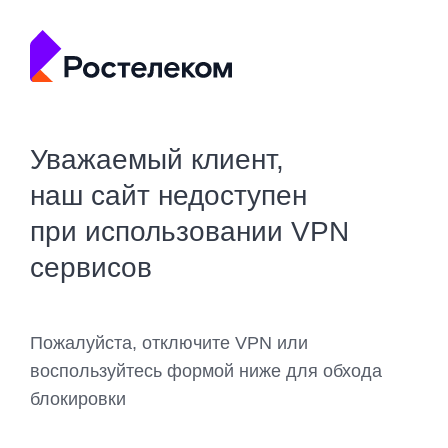
Уважаемый клиент,
наш сайт недоступен
при использовании VPN
сервисов
Пожалуйста, отключите VPN или
воспользуйтесь формой ниже для обхода
блокировки