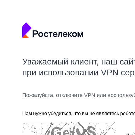
Уважаемый клиент, наш сай
при использовании VPN се
Пожалуйста, отключите VPN или воспользу
Нам нужно убедиться, что вы не являетесь робот