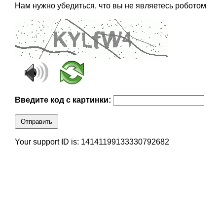
Нам нужно убедиться, что вы не являетесь роботом
Введите код с картинки:
Отправить
Your support ID is: 14141199133330792682