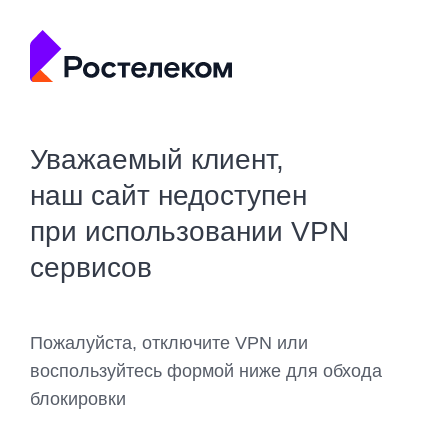
Уважаемый клиент,
наш сайт недоступен
при использовании VPN
сервисов
Пожалуйста, отключите VPN или
воспользуйтесь формой ниже для обхода
блокировки