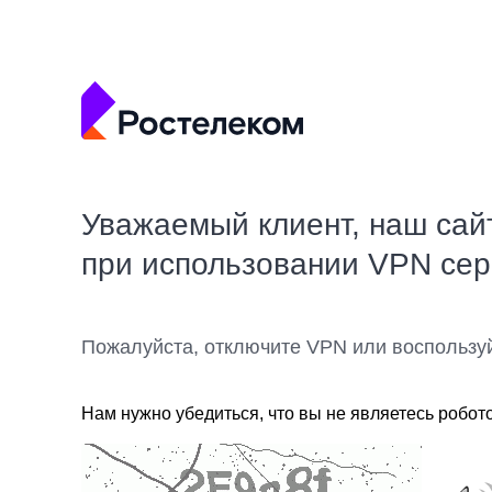
Уважаемый клиент, наш сай
при использовании VPN се
Пожалуйста, отключите VPN или воспользу
Нам нужно убедиться, что вы не являетесь робот