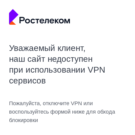
Уважаемый клиент,
наш сайт недоступен
при использовании VPN
сервисов
Пожалуйста, отключите VPN или
воспользуйтесь формой ниже для обхода
блокировки