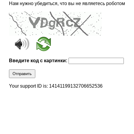
Нам нужно убедиться, что вы не являетесь роботом
Введите код с картинки:
Отправить
Your support ID is: 14141199132706652536