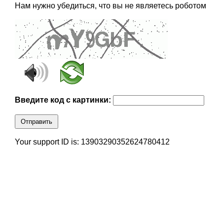
Нам нужно убедиться, что вы не являетесь роботом
Введите код с картинки:
Отправить
Your support ID is: 13903290352624780412