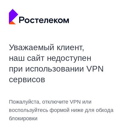
Уважаемый клиент,
наш сайт недоступен
при использовании VPN
сервисов
Пожалуйста, отключите VPN или
воспользуйтесь формой ниже для обхода
блокировки