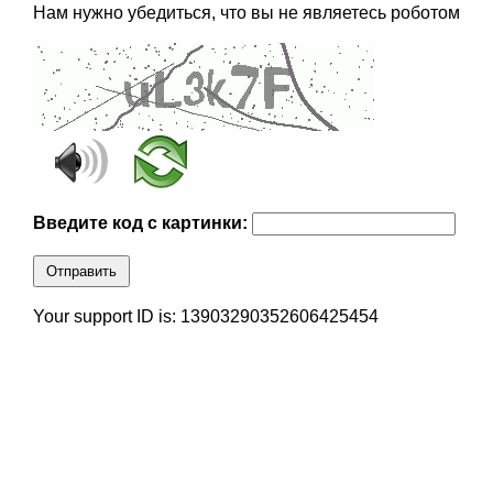
Нам нужно убедиться, что вы не являетесь роботом
Введите код с картинки:
Отправить
Your support ID is: 13903290352606425454