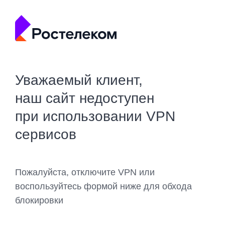
Уважаемый клиент,
наш сайт недоступен
при использовании VPN
сервисов
Пожалуйста, отключите VPN или
воспользуйтесь формой ниже для обхода
блокировки