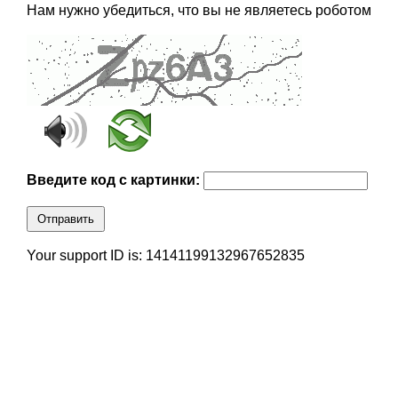
Нам нужно убедиться, что вы не являетесь роботом
Введите код с картинки:
Отправить
Your support ID is: 14141199132967652835