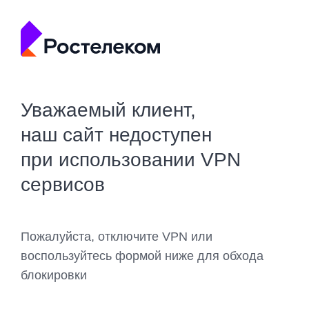
Уважаемый клиент,
наш сайт недоступен
при использовании VPN
сервисов
Пожалуйста, отключите VPN или
воспользуйтесь формой ниже для обхода
блокировки