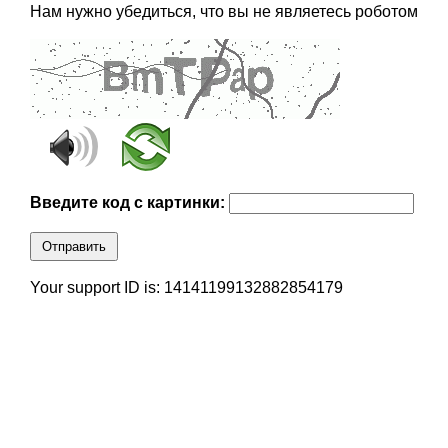
Нам нужно убедиться, что вы не являетесь роботом
Введите код с картинки:
Отправить
Your support ID is: 14141199132882854179