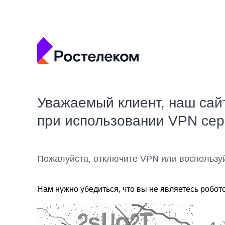
Уважаемый клиент, наш сай
при использовании VPN се
Пожалуйста, отключите VPN или воспользу
Нам нужно убедиться, что вы не являетесь робот