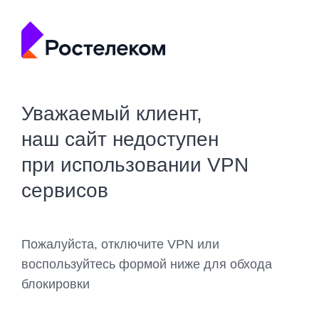
Уважаемый клиент,
наш сайт недоступен
при использовании VPN
сервисов
Пожалуйста, отключите VPN или
воспользуйтесь формой ниже для обхода
блокировки