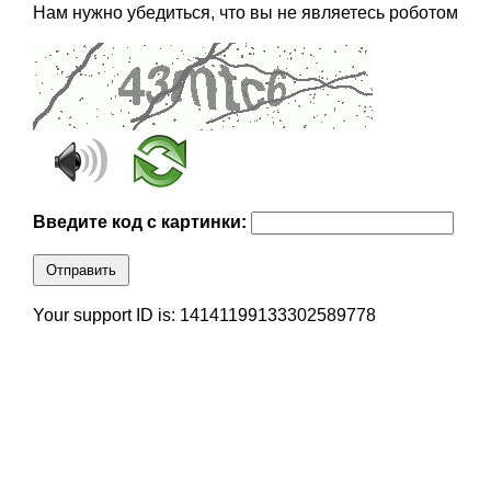
Нам нужно убедиться, что вы не являетесь роботом
Введите код с картинки:
Отправить
Your support ID is: 14141199133302589778