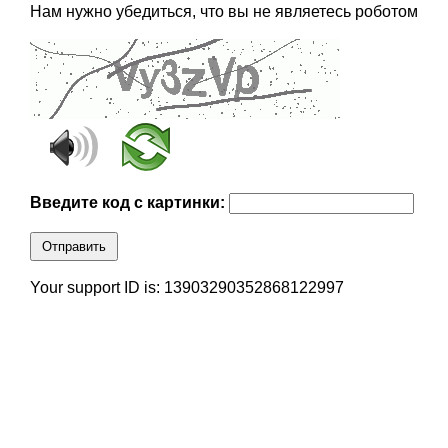
Нам нужно убедиться, что вы не являетесь роботом
Введите код с картинки:
Отправить
Your support ID is: 13903290352868122997