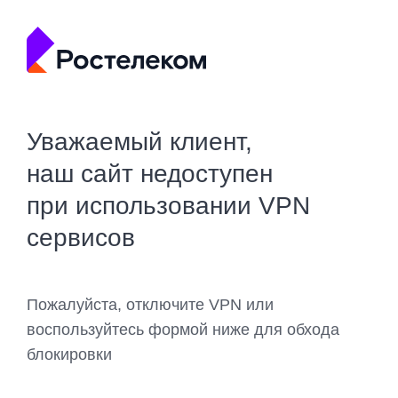
Уважаемый клиент,
наш сайт недоступен
при использовании VPN
сервисов
Пожалуйста, отключите VPN или
воспользуйтесь формой ниже для обхода
блокировки