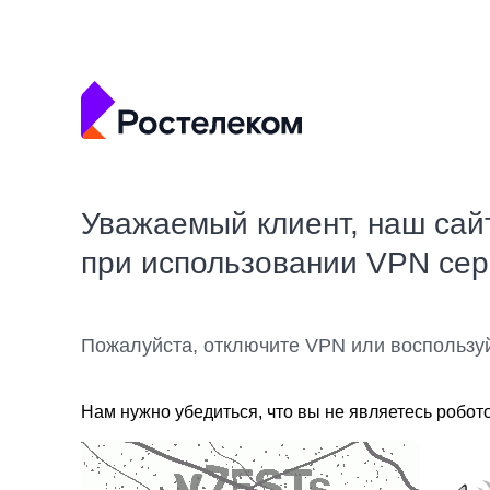
Уважаемый клиент, наш сай
при использовании VPN се
Пожалуйста, отключите VPN или воспользу
Нам нужно убедиться, что вы не являетесь робот