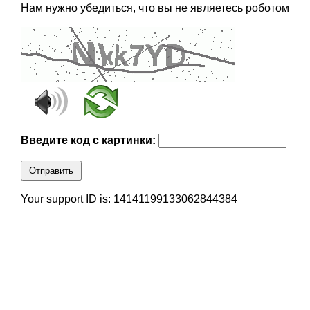
Нам нужно убедиться, что вы не являетесь роботом
Введите код с картинки:
Отправить
Your support ID is: 14141199133062844384