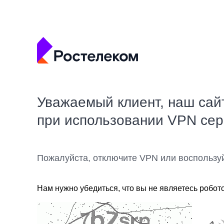
Уважаемый клиент, наш сай
при использовании VPN се
Пожалуйста, отключите VPN или воспользу
Нам нужно убедиться, что вы не являетесь робот