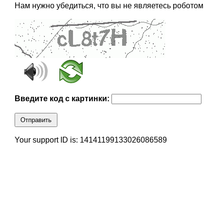
Нам нужно убедиться, что вы не являетесь роботом
Введите код с картинки:
Отправить
Your support ID is: 14141199133026086589