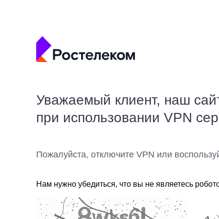
Уважаемый клиент, наш сай
при использовании VPN се
Пожалуйста, отключите VPN или воспользу
Нам нужно убедиться, что вы не являетесь робот