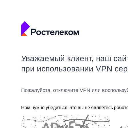
Уважаемый клиент, наш сай
при использовании VPN се
Пожалуйста, отключите VPN или воспользу
Нам нужно убедиться, что вы не являетесь робот