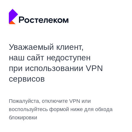
Уважаемый клиент,
наш сайт недоступен
при использовании VPN
сервисов
Пожалуйста, отключите VPN или
воспользуйтесь формой ниже для обхода
блокировки