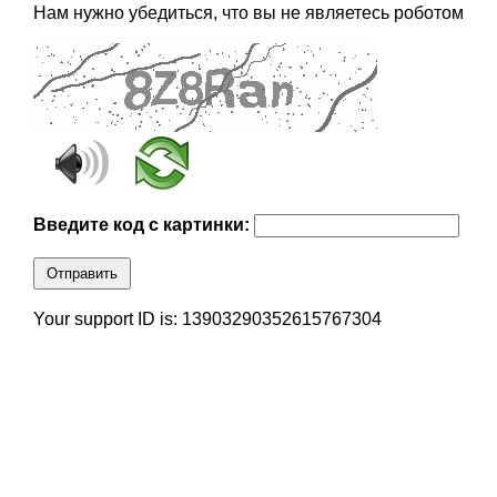
Нам нужно убедиться, что вы не являетесь роботом
Введите код с картинки:
Отправить
Your support ID is: 13903290352615767304