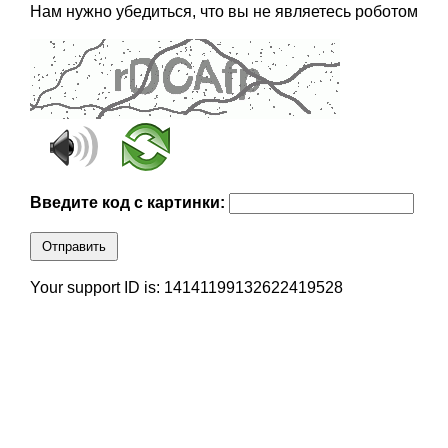
Нам нужно убедиться, что вы не являетесь роботом
Введите код с картинки:
Отправить
Your support ID is: 14141199132622419528