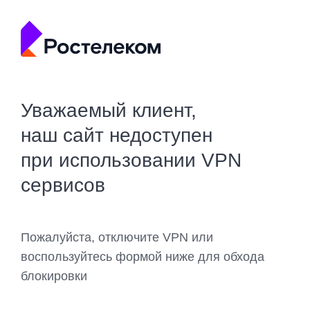
Уважаемый клиент,
наш сайт недоступен
при использовании VPN
сервисов
Пожалуйста, отключите VPN или
воспользуйтесь формой ниже для обхода
блокировки