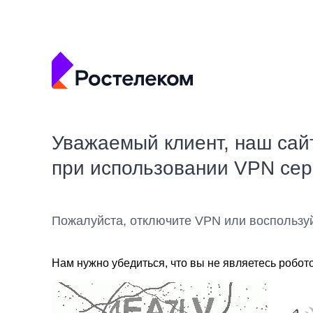
Уважаемый клиент, наш сай
при использовании VPN се
Пожалуйста, отключите VPN или воспользу
Нам нужно убедиться, что вы не являетесь робот