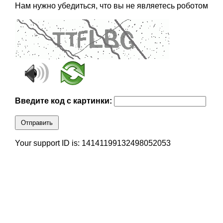
Нам нужно убедиться, что вы не являетесь роботом
Введите код с картинки:
Отправить
Your support ID is: 14141199132498052053