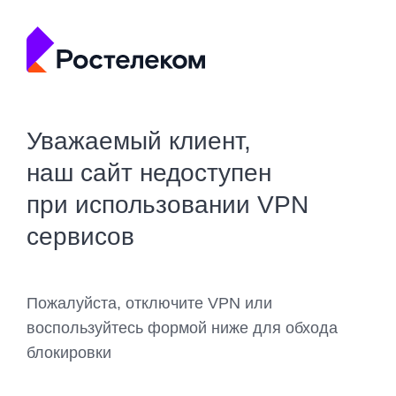
Уважаемый клиент,
наш сайт недоступен
при использовании VPN
сервисов
Пожалуйста, отключите VPN или
воспользуйтесь формой ниже для обхода
блокировки