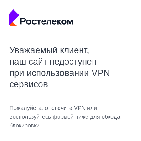
Уважаемый клиент,
наш сайт недоступен
при использовании VPN
сервисов
Пожалуйста, отключите VPN или
воспользуйтесь формой ниже для обхода
блокировки