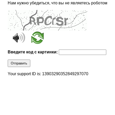
Нам нужно убедиться, что вы не являетесь роботом
Введите код с картинки:
Отправить
Your support ID is: 13903290352849297070