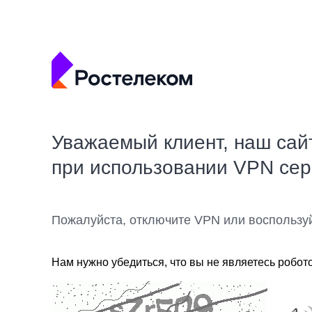
Уважаемый клиент, наш сай
при использовании VPN се
Пожалуйста, отключите VPN или воспользу
Нам нужно убедиться, что вы не являетесь робот