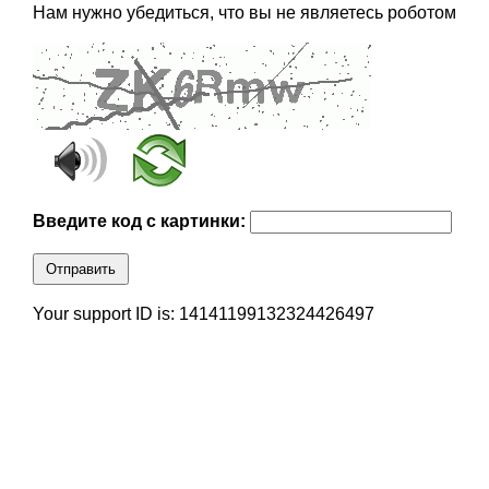
Нам нужно убедиться, что вы не являетесь роботом
Введите код с картинки:
Отправить
Your support ID is: 14141199132324426497