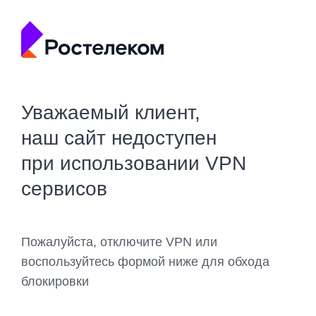
Уважаемый клиент,
наш сайт недоступен
при использовании VPN
сервисов
Пожалуйста, отключите VPN или
воспользуйтесь формой ниже для обхода
блокировки