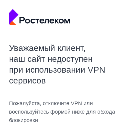
Уважаемый клиент,
наш сайт недоступен
при использовании VPN
сервисов
Пожалуйста, отключите VPN или
воспользуйтесь формой ниже для обхода
блокировки