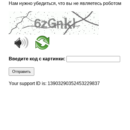
Нам нужно убедиться, что вы не являетесь роботом
Введите код с картинки:
Отправить
Your support ID is: 13903290352453229837