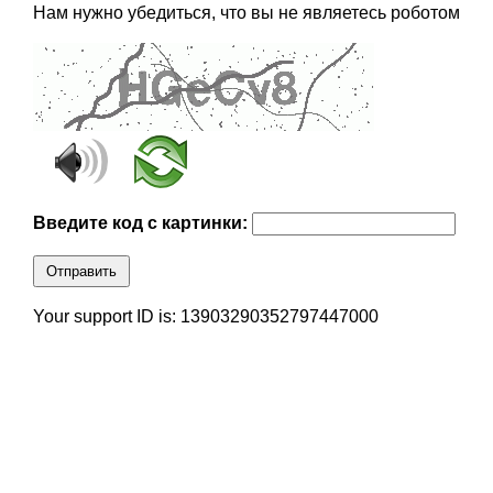
Нам нужно убедиться, что вы не являетесь роботом
Введите код с картинки:
Отправить
Your support ID is: 13903290352797447000