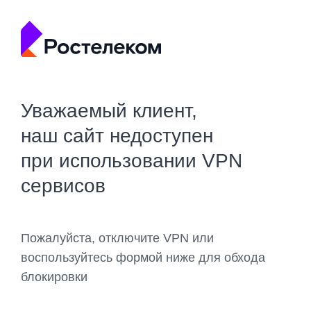
Уважаемый клиент,
наш сайт недоступен
при использовании VPN
сервисов
Пожалуйста, отключите VPN или
воспользуйтесь формой ниже для обхода
блокировки