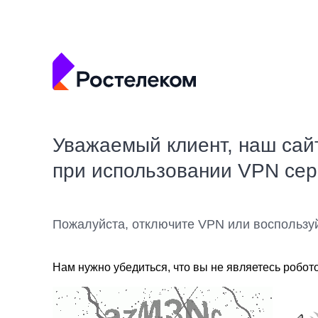
Уважаемый клиент, наш сай
при использовании VPN се
Пожалуйста, отключите VPN или воспользу
Нам нужно убедиться, что вы не являетесь робот